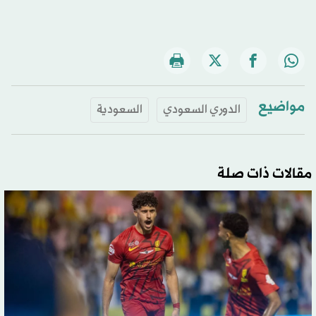
مواضيع
الدوري السعودي
السعودية
مقالات ذات صلة