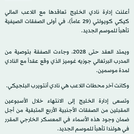
أعلنت إدارة نادي الخليج تعاقدها مع اللاعب المالي
كيكي كويولتي (29 عاماً)، في أولى الصفقات الصيفية
تأهباً للموسم الجديد.
ويمتد العقد حتى 2028، وجاءت الصفقة بتوصية من
المدرب البرتغالي جوزيه غوميز الذي وقع عقداً مع النادي
لمدة موسمين.
وكانت آخر محطات اللاعب هي نادي أنتويرب البلجيكي.
وتسعى إدارة الخليج إلى الانتهاء خلال الأسبوعين
المقبلين من الصفقات الأجنبية الأربع المتبقية من أجل
ضمان وجود هذه الأسماء في المعسكر الخارجي المقرر
في هولندا تأهباً للموسم الجديد.