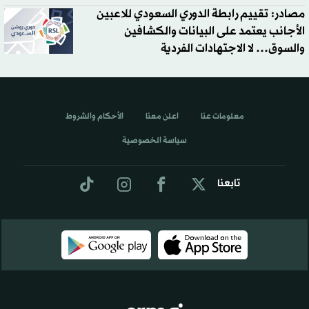
مصادر: تقييم رابطة الدوري السعودي للاعبين
الأجانب يعتمد على البيانات والكشافين
والسوق… لا الاجتهادات الفردية
معلومات عنا
اعلن معنا
الأحكام والشروط
سياسة الخصوصية
تابعنا