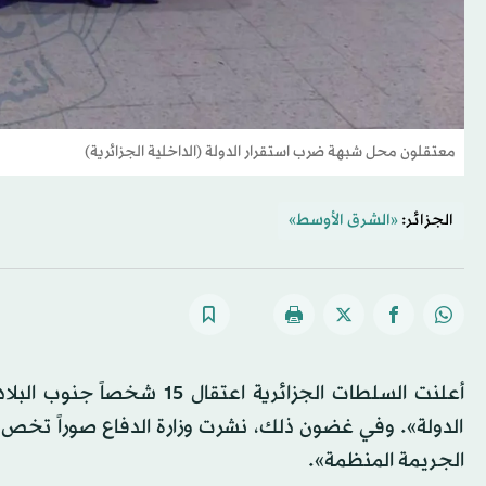
معتقلون محل شبهة ضرب استقرار الدولة (الداخلية الجزائرية)
الجزائر:
«الشرق الأوسط»
أعلنت السلطات الجزائرية ا
الدولة». وفي غضون ذلك، نشرت وزارة الدفاع صوراً تخص 
الجريمة المنظمة».