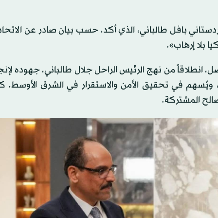
دستاني بافل طالباني، الذي أكد، حسب بيان صادر عن الاتحاد
يا بلا إرهاب».
واصل، انطلاقاً من نهج الرئيس الراحل جلال طالباني، جهوده لإن
ك، ويُسهم في تحقيق الأمن والاستقرار في الشرق الأوسط. ك
صالح المشتركة.