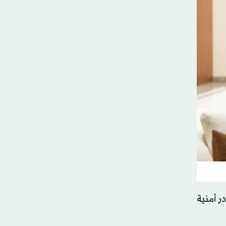
ر أمنية