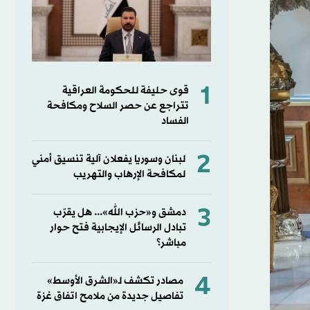
1
قوى حليفة للحكومة العراقية
تتراجع عن حصر السلاح ومكافحة
الفساد
2
لبنان وسوريا يفعلان آلية تنسيق أمني
لمكافحة الإرهاب والتهريب
3
دمشق و«حزب الله»... هل يقرّب
تبادل الرسائل الإيجابية فتح حوار
مباشر؟
4
مصادر تكشف لـ«الشرق الأوسط»
تفاصيل جديدة من ملامح اتفاق غزة