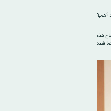
، أهمية
جاح هذه
ما شدد