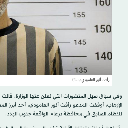
رأفت أنور العامودي (سانا)
وفي سياق سيل المنشورات التي تعلن عنها الوزارة، قالت ف
الإرهاب، أوقفت المدعو رأفت أنور العامودي، أحد أبرز ال
للنظام السابق في محافظة درعا»، الواقعة جنوب البلاد.