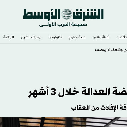
لاقتصاد
ثقافة وفنون
صحة وعلوم
تكنولوجيا
يوميات الشرق​
الرياضة
لعدالة خلال 3 أشهر
ة الإفلات من العقاب