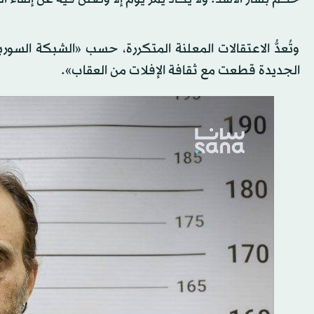
وتُعدُّ الاعتقالات المعلنة المتكررة، حسب «الشبكة السو
الجديدة قطعت مع ثقافة الإفلات من العقاب».