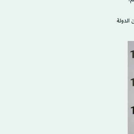
 الدولة