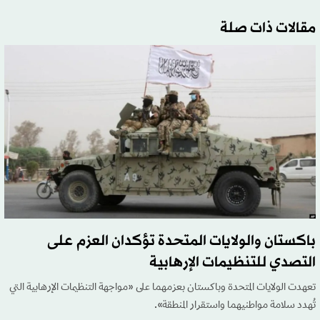
مقالات ذات صلة
باكستان والولايات المتحدة تؤكدان العزم على
التصدي للتنظيمات الإرهابية
تعهدت الولايات المتحدة وباكستان بعزمهما على «مواجهة التنظيمات الإرهابية التي
تُهدد سلامة مواطنيهما واستقرار المنطقة».