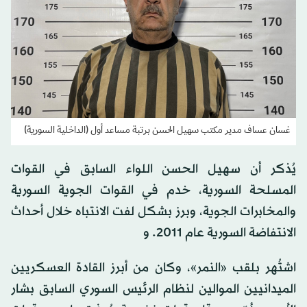
غسان عساف مدير مكتب سهيل الحسن برتبة مساعد أول (الداخلية السورية)
يُذكر أن سهيل الحسن اللواء السابق في القوات
المسلحة السورية، خدم في القوات الجوية السورية
والمخابرات الجوية، وبرز بشكل لفت الانتباه خلال أحداث
الانتفاضة السورية عام 2011. و
اشتُهر بلقب «النمر»، وكان من أبرز القادة العسكريين
الميدانيين الموالين لنظام الرئيس السوري السابق بشار