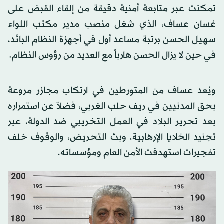
تمكنت عبر متابعة أمنية دقيقة من إلقاء القبض على
غسان عساف، الذي شغل منصب مدير مكتب اللواء
سهيل الحسن برتبة مساعد أول في أجهزة النظام البائد،
في حين لا يزال الحسن هارباً مع العديد من رؤوس النظام.
ويُعد عساف من المتورطين في ارتكاب مجازر مروعة
بحق المدنيين في ريف حلب الغربي، فضلاً عن استمراره
بعد تحرير البلاد في العمل التخريبي ضد الدولة، عبر
تجنيد الخلايا الإرهابية، وبث التحريض، والوقوف خلف
تفجيرات استهدفت الأمن العام ومؤسساته.