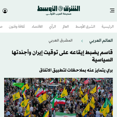
الرئيسية
الشرق الأوسط​
العالم
الرأي
الاقتصاد
ثقافة وفنون
صح
العالم العربي
المشرق العربي
قاسم يضبط إيقاعه على توقيت إيران وأجندتها
السياسية
بري يتمايز عنه بملاحظات لتطبيق الاتفاق