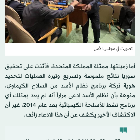
تصويت في مجلس الأمن
أما زميلتها، ممثلة المملكة المتحدة، فأثنت على تحقيق
سوريا نتائج ملموسة وتسريع وتيرة العمليات لتحديد
هوية تركة برنامج نظام الأسد من السلاح الكيماوي،
منوهة بأن نظام الأسد ادعى مراراً أنه لم يعد يمتلك أي
برنامج نشط للأسلحة الكيميائية بعد عام 2014، غير أن
الاكتشاف الأخير يكشف عن أن هذا الادعاء زائف.