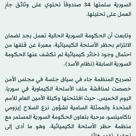
السورية سلمتها 34 صندوقاً تحتوي على وثائق جارٍ
العمل على تحليلها.
وتابعت أن الحكومة السورية الحالية تعمل بجد لضمان
الالتزام بحظر الأسلحة الكيميائية، معبرة عن قلقها من
احتمال وجود ذخائر كيميائية لم تكشف عنها الحكومة
السورية السابقة (نظام الأسد).
تصريح المنظمة جاء في سياق جلسة في مجلس الأمن
خصصت لمناقشة ملف الأسلحة الكيماوية في سوريا،
اليوم الخميس، حيث افتتحتها وكيلة الأمين العام للأمم
المتحدة والممثلة السامية لشؤون نزع السلاح إيزومي
ناكاميتسو، مرحبة بتعاون الحكومة السورية المستمر مع
منظمة حظر الأسلحة الكيميائية، وهو ما أدى إلى