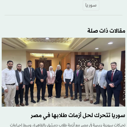
سوريا
مقالات ذات صلة
سوريا تتحرك لحل أزمات طلابها في مصر
تحركات سورية رسمية في مصر مع أزمة طلاب دمشق بالقاهرة، وسط إجراءات