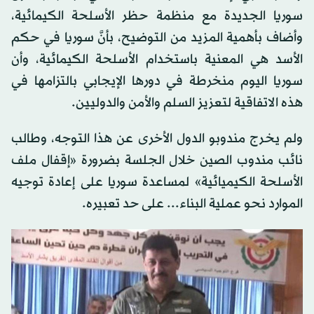
سوريا الجديدة مع منظمة حظر الأسلحة الكيمائية،
وأضاف بأهمية المزيد من التوضيح، بأنَّ سوريا في حكم
الأسد هي المعنية باستخدام الأسلحة الكيمائية، وأن
سوريا اليوم منخرطة في دورها الإيجابي بالتزامها في
هذه الاتفاقية لتعزيز السلم والأمن والدوليين.
ولم يخرج مندوبو الدول الأخرى عن هذا التوجه، وطالب
نائب مندوب الصين خلال الجلسة بضرورة «إقفال ملف
الأسلحة الكيميائية» لمساعدة سوريا على إعادة توجيه
الموارد نحو عملية البناء... على حد تعبيره.