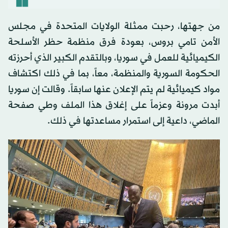
من جهتها، رحبت ممثلة الولايات المتحدة في مجلس
الأمن تامي بروس، بعودة فرق منظمة حظر الأسلحة
الكيميائية للعمل في سوريا، وبالتقدم الكبير الذي أحرزته
الحكومة السورية والمنظمة، معاً، بما في ذلك اكتشاف
مواد كيميائية لم يتم الإعلان عنها سابقاً. وقالت إن سوريا
أبدت مرونة وعزماً على إغلاق هذا الملف وطي صفحة
الماضي، داعية إلى استمرار مساعدتها في ذلك.