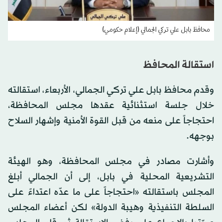
محافظ بابل علي تركي الجمالي (إعلام حكومي)
استقالة المحافظ
وقدم محافظ بابل علي تركي الجمالي، الأربعاء، استقالته
خلال جلسة استثنائية عقدها مجلس المحافظة،
احتجاجاً على منعه من قبل القوة الأمنية وإشهار السلاح
بوجهه.
وأشارت مصادر في مجلس المحافظة، وهو الهيئة
التشريعية المحلية في بابل، إلى أن الجمالي أبلغ
المجلس باستقالته «احتجاجاً على ما عدّه اعتداءً على
السلطة التنفيذية وهيبة الدولة» لكن أعضاء المجلس