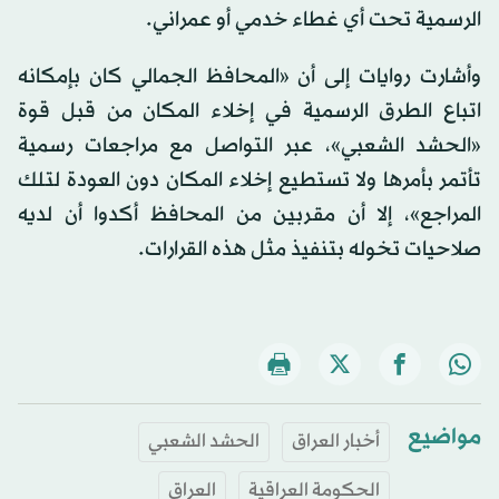
الرسمية تحت أي غطاء خدمي أو عمراني.
وأشارت روايات إلى أن «المحافظ الجمالي كان بإمكانه
اتباع الطرق الرسمية في إخلاء المكان من قبل قوة
«الحشد الشعبي»، عبر التواصل مع مراجعات رسمية
تأتمر بأمرها ولا تستطيع إخلاء المكان دون العودة لتلك
المراجع»، إلا أن مقربين من المحافظ أكدوا أن لديه
صلاحيات تخوله بتنفيذ مثل هذه القرارات.
مواضيع
أخبار العراق
الحشد الشعبي
الحكومة العراقية
العراق