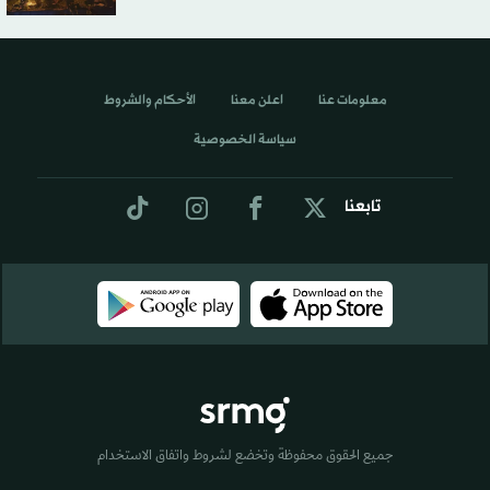
معلومات عنا
اعلن معنا
الأحكام والشروط
سياسة الخصوصية
تابعنا
جميع الحقوق محفوظة وتخضع لشروط واتفاق الاستخدام