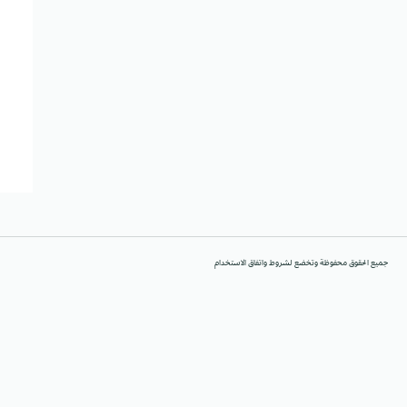
جميع الحقوق محفوظة وتخضع لشروط واتفاق الاستخدام