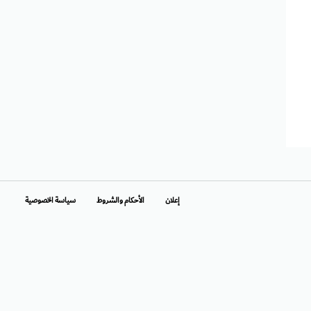
إعلان
الأحكام والشروط
سياسة الخصوصية