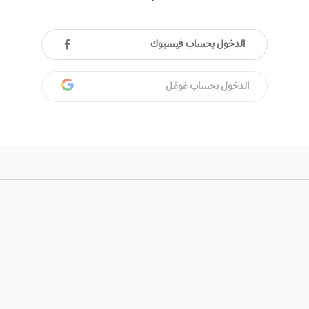
الدخول بحساب فيسبوك
الدخول بحساب غوغل