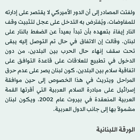
ولفتت المصادر إلى أن الدور الأميركي لا يقتصر على إدارته
للمفاوضات، ويُفترض به التدخل على عجل لتثبيت وقف
النار إيفاءً بتعهده بأن تبدأ بعيداً عن الضغط بالنار على
لبنان. وقالت إن الاتفاق في حال تم التوصل إليه يبقى
تحت سقف إنهاء حال الحرب بين البلدين، من دون
الدخول في تطبيع للعلاقات على قاعدة التوافق على
اتفاقية سلام بين البلدين، كون لبنان يصر على عدم حرق
المراحل ويتريث في هذا الخصوص إلى حين موافقة
إسرائيل على مبادرة السلام العربية التي أقرتها القمة
العربية المنعقدة في بيروت عام 2002، ويكون لبنان
مشمولاً بها إلى جانب الدول العربية.
الورقة اللبنانية