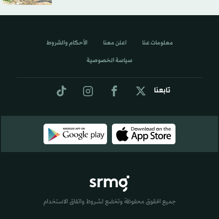
معلومات عنا
اعلن معنا
الأحكام والشروط
سياسة الخصوصية
تابعنا
جميع الحقوق محفوظة وتخضع لشروط واتفاق الاستخدام