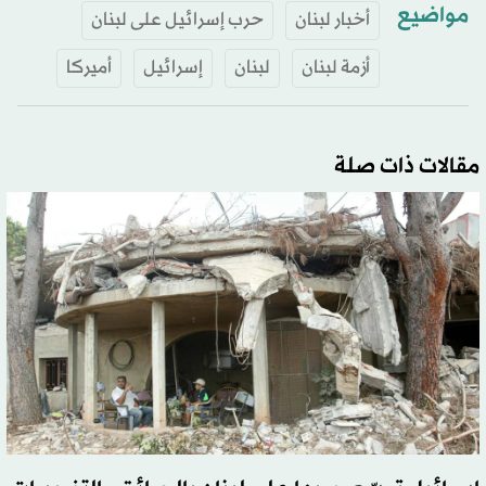
مواضيع
أخبار لبنان
حرب إسرائيل على لبنان
أزمة لبنان
لبنان
إسرائيل
أميركا
مقالات ذات صلة