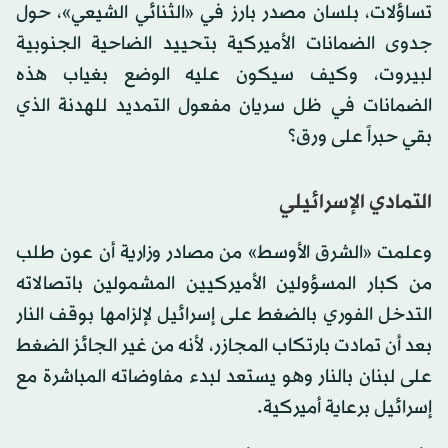
تساؤلات، بلسان مصدر بارز في «الثنائي الشيعي»، حول
جدوى الضمانات الأميركية بتحييد الضاحية الجنوبية
لبيروت، وكيف سيكون عليه الوضع بغياب هذه
الضمانات في ظل سريان مفعول التمديد للهدنة الذي
بقي حبراً على ورق؟
التمادي الإسرائيلي
وعلمت «الشرق الأوسط» من مصادر وزارية أن عون طلب
من كبار المسؤولين الأميركيين المشمولين باتصالاته
التدخل الفوري بالضغط على إسرائيل لإلزامها بوقف النار
بعد أن تمادت بارتكاب المجازر، لأنه من غير الجائز الضغط
على لبنان بالنار وهو يستعد لبدء مفاوضاته المباشرة مع
إسرائيل برعاية أميركية.