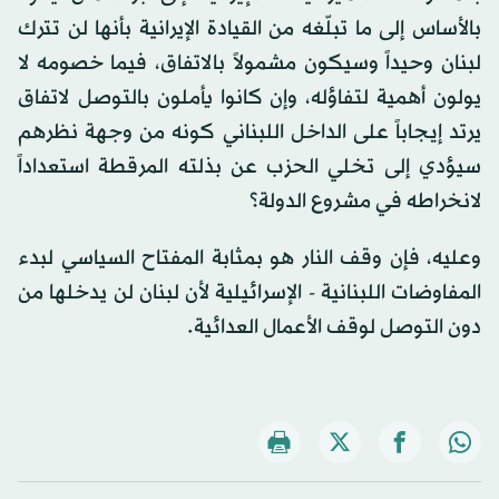
بالأساس إلى ما تبلّغه من القيادة الإيرانية بأنها لن تترك
لبنان وحيداً وسيكون مشمولاً بالاتفاق، فيما خصومه لا
يولون أهمية لتفاؤله، وإن كانوا يأملون بالتوصل لاتفاق
يرتد إيجاباً على الداخل اللبناني كونه من وجهة نظرهم
سيؤدي إلى تخلي الحزب عن بذلته المرقطة استعداداً
لانخراطه في مشروع الدولة؟
وعليه، فإن وقف النار هو بمثابة المفتاح السياسي لبدء
المفاوضات اللبنانية - الإسرائيلية لأن لبنان لن يدخلها من
دون التوصل لوقف الأعمال العدائية.