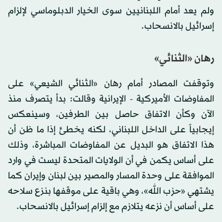
ولم يعد أمام اللبنانيين سوى الخيار الدبلوماسي لإلزام
إسرائيل بالانسحاب.
رهان «الثنائي»
وتوقفت المصادر أمام رهان «الثنائي الشيعي» على
المفاوضات الأميركية - الإيرانية وقالت: بدأ يتصرف منذ
الآن وكأن الاتفاق حاصل بين الطرفين، وسينعكس
إيجابياً على الداخل اللبناني، لكنه يخطئ إذا ما ظن أن
هذا الاتفاق هو البديل عن المفاوضات المباشرة، وذلك
على أساس يكمن في أن الولايات المتحدة ليست في وارد
الموافقة على وحدة المسار والمصير بين لبنان وإيران كما
يشتهي «حزب الله»، وهي باقية على موقفها بنزع سلاحه
على أساس أن نزعه يتلازم مع إلزام إسرائيل بالانسحاب.