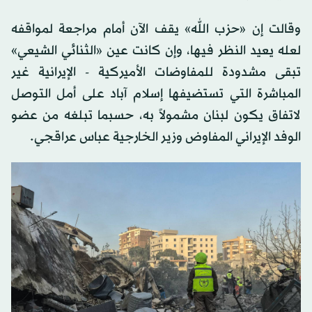
وقالت إن «حزب الله» يقف الآن أمام مراجعة لمواقفه
لعله يعيد النظر فيها، وإن كانت عين «الثنائي الشيعي»
تبقى مشدودة للمفاوضات الأميركية - الإيرانية غير
المباشرة التي تستضيفها إسلام آباد على أمل التوصل
لاتفاق يكون لبنان مشمولاً به، حسبما تبلغه من عضو
الوفد الإيراني المفاوض وزير الخارجية عباس عراقجي.