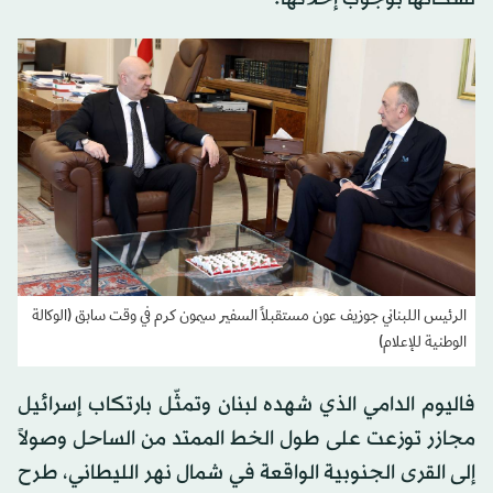
الرئيس اللبناني جوزيف عون مستقبلاً السفير سيمون كرم في وقت سابق (الوكالة
الوطنية للإعلام)
فاليوم الدامي الذي شهده لبنان وتمثّل بارتكاب إسرائيل
مجازر توزعت على طول الخط الممتد من الساحل وصولاً
إلى القرى الجنوبية الواقعة في شمال نهر الليطاني، طرح