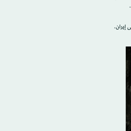
ة على إيران.