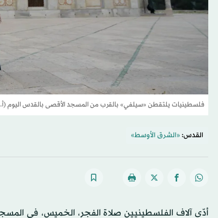
فلسطينيات يلتقطن «سيلفي» بالقرب من المسجد الأقصى بالقدس اليوم (أ.
القدس:
«الشرق الأوسط»