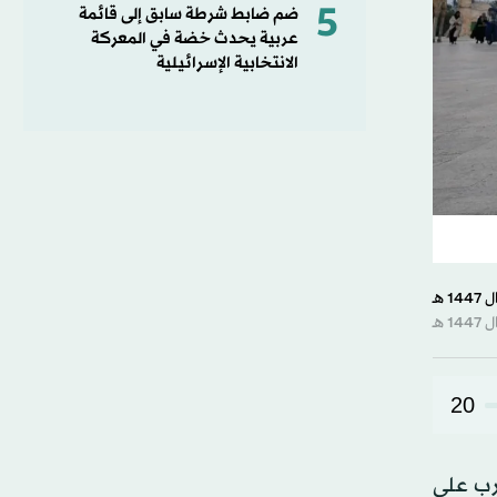
5
ضم ضابط شرطة سابق إلى قائمة
عربية يحدث خضة في المعركة
الانتخابية الإسرائيلية
20
قه بسبب الحرب على