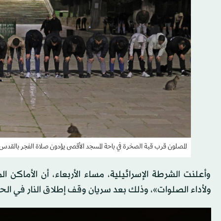
المصلون قرب قبة الصخرة في باحة المسجد الأقصى يؤدون صلاة الفجر بالقدس
وأعلنت الشرطة الإسرائيلية، مساء الأربعاء، أن الأماكن 
ولأداء الصلوات»، وذلك بعد سريان وقف إطلاق النار في الحرب