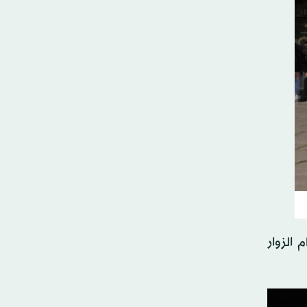
 الزوار