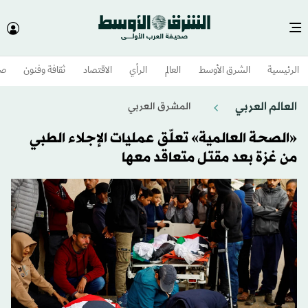
الرئيسية
الشرق الأوسط​
العالم
الرأي
الاقتصاد
ثقافة وفنون
صح
العالم العربي
المشرق العربي
«الصحة العالمية» تعلّق عمليات الإجلاء الطبي
من غزة بعد مقتل متعاقد معها