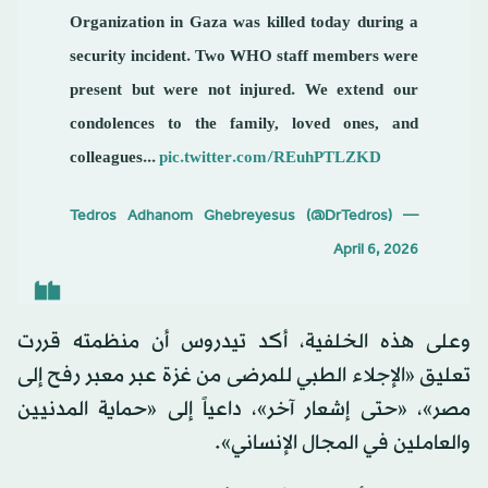
Organization in Gaza was killed today during a
security incident. Two WHO staff members were
present but were not injured. We extend our
condolences to the family, loved ones, and
colleagues...
pic.twitter.com/REuhPTLZKD
— Tedros Adhanom Ghebreyesus (@DrTedros)
April 6, 2026
وعلى هذه الخلفية، أكد تيدروس أن منظمته قررت
تعليق «الإجلاء الطبي للمرضى من غزة عبر معبر رفح إلى
مصر»، «حتى إشعار آخر»، داعياً إلى «حماية المدنيين
والعاملين في المجال الإنساني».