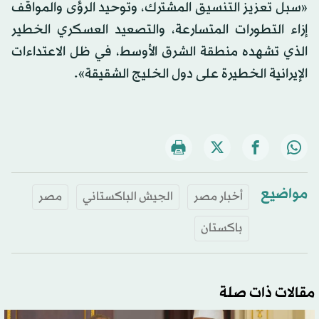
«سبل تعزيز التنسيق المشترك، وتوحيد الرؤى والمواقف
إزاء التطورات المتسارعة، والتصعيد العسكري الخطير
الذي تشهده منطقة الشرق الأوسط، في ظل الاعتداءات
الإيرانية الخطيرة على دول الخليج الشقيقة».
مواضيع
أخبار مصر
الجيش الباكستاني
مصر
باكستان
مقالات ذات صلة