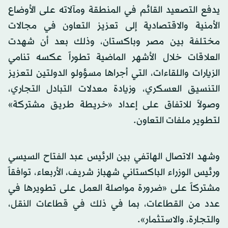
يدفع التصعيد القائم في المنطقة ومآلاته على الأوضاع
الأمنية والاقتصادية إلى تعزيز التعاون في مجالات
مختلفة بين مصر وباكستان، وذلك بعد أن شهدت
العلاقات خلال الأشهر الماضية تطوراً عكسه تنامي
الزيارات واللقاءات، التي أجراها مسؤولو الدولتين لتعزيز
التنسيق العسكري، وزيادة معدلات التبادل التجاري،
وصولاً للاتفاق على إعداد «خريطة طريق مشتركة»
لتطوير ملفات التعاون.
وشهد الاتصال الهاتفي بين الرئيس عبد الفتاح السيسي
ورئيس الوزراء الباكستاني شهباز شريف، الأربعاء، توافقاً
مشتركاً على «ضرورة مواصلة العمل على تطويرها في
عدد من القطاعات، بما في ذلك في قطاعات النقل،
والتجارة، والاستثمار».