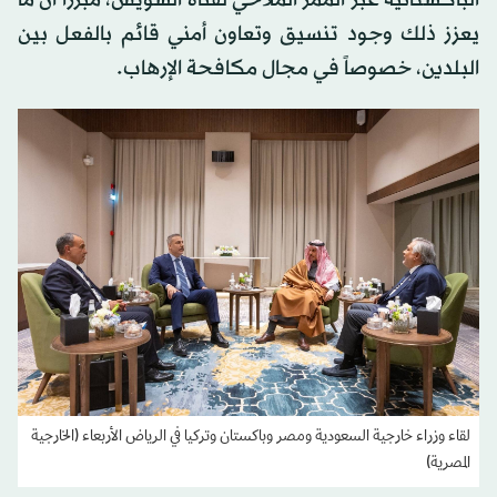
يعزز ذلك وجود تنسيق وتعاون أمني قائم بالفعل بين
البلدين، خصوصاً في مجال مكافحة الإرهاب.
لقاء وزراء خارجية السعودية ومصر وباكستان وتركيا في الرياض الأربعاء (الخارجية
المصرية)