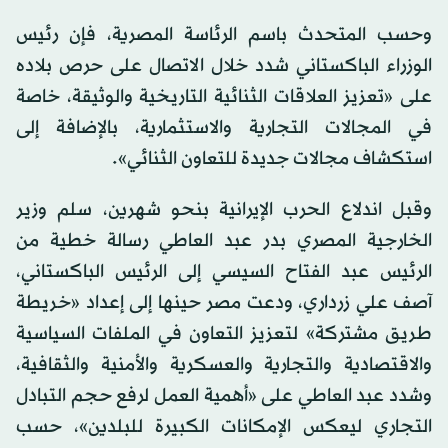
وحسب المتحدث باسم الرئاسة المصرية، فإن رئيس
الوزراء الباكستاني شدد خلال الاتصال على حرص بلاده
على «تعزيز العلاقات الثنائية التاريخية والوثيقة، خاصة
في المجالات التجارية والاستثمارية، بالإضافة إلى
استكشاف مجالات جديدة للتعاون الثنائي».
وقبل اندلاع الحرب الإيرانية بنحو شهرين، سلم وزير
الخارجية المصري بدر عبد العاطي رسالة خطية من
الرئيس عبد الفتاح السيسي إلى الرئيس الباكستاني،
آصف علي زرداري، ودعت مصر حينها إلى إعداد «خريطة
طريق مشتركة» لتعزيز التعاون في الملفات السياسية
والاقتصادية والتجارية والعسكرية والأمنية والثقافية،
وشدد عبد العاطي على «أهمية العمل لرفع حجم التبادل
التجاري ليعكس الإمكانات الكبيرة للبلدين»، حسب