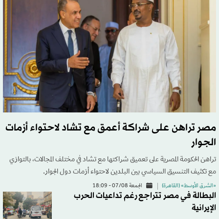
مصر تراهن على شراكة أعمق مع تشاد لاحتواء أزمات
الجوار
تراهن الحكومة المصرية على تعميق شراكتها مع تشاد في مختلف المجالات، بالتوازي
مع تكثيف التنسيق السياسي بين البلدين لاحتواء أزمات دول الجوار.
«الشرق الأوسط» (القاهرة)
الجمعة 07/08 - 18:09
البطالة في مصر تتراجع رغم تداعيات الحرب
الإيرانية