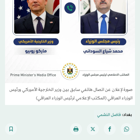
صورة لإعلان عن اتصال هاتفي سابق بين وزير الخارجية الأميركي ورئيس
الوزراء العراقي (المكتب الإعلامي لرئيس الوزراء العراقي)
بغداد:
فاضل النشمي