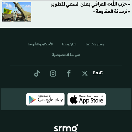
«حزب الله» العراقي يعلن السعي لتطوير
«ترسانة المقاومة»
معلومات عنا
اعلن معنا
الأحكام والشروط
سياسة الخصوصية
تابعنا