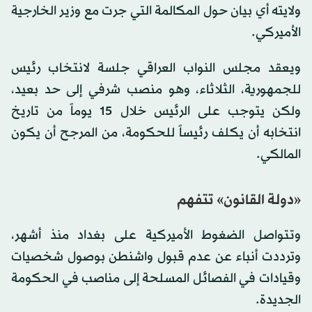
ولايته أي بيان حول المكالمة التي جرت مع وزير الخارجية
الأميركي.
ويعقد مجلس النواب العراقي جلسة لانتخاب رئيس
للجمهورية، الثلاثاء، وهو منصب شرفي إلى حد بعيد،
ولكن يتوجب على الرئيس خلال 15 يوماً من تاريخ
انتخابه أن يكلف رئيساً للحكومة، من المرجح أن يكون
المالكي.
«دولة القانون» تتفهم
وتتواصل الضغوط الأميركية على بغداد منذ أشهر،
وترددت أنباء عن عدم قبول واشنطن بوصول شخصيات
وقيادات في الفصائل المسلحة إلى مناصب في الحكومة
الجديدة.