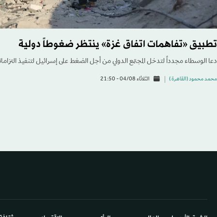
تطبيق «تفاهمات اتفاق غزة» ينتظر ضغوطاً دولية
دعا الوسطاء مجدداً لتدخل المجتمع الدولي من أجل الضغط على إسرائيل لتنفيذ التزامات
محمد محمود (القاهرة )
الثلاثاء 04/08 - 21:50