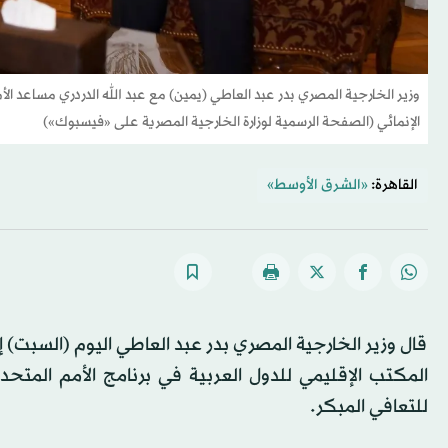
وزير الخارجية المصري بدر عبد العاطي (يمين) مع عبد الله الدردري مساعد الأم
الإنمائي (الصفحة الرسمية لوزارة الخارجية المصرية على «فيسبوك»)
القاهرة:
«الشرق الأوسط»
قال وزير الخارجية المصري بدر عبد العاطي اليوم (السبت) إ
المكتب الإقليمي للدول العربية في برنامج الأمم المتحدة ا
للتعافي المبكر.