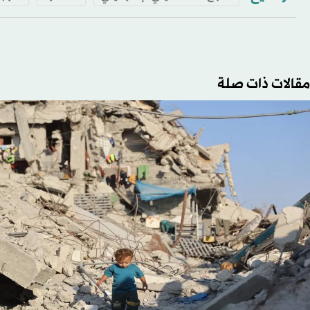
مقالات ذات صلة