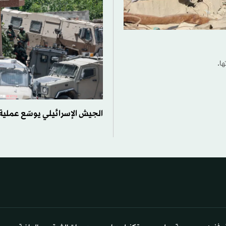
ها.
الجيش الإسرائيلي يوسّع عملية