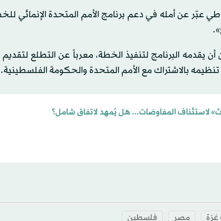
ي عبّر عن أمله في دعم برنامج الأمم المتحدة الإنمائي للخط
».
 يقدمه البرنامج لتنفيذ الخطة، معرباً عن التطلع لتقديم ا
تم تنظيمه بالاشتراك مع الأمم المتحدة والحكومة الفلسطينية.
» لاستئناف المفاوضات... هل يُمهد لاتفاق شامل؟
غزة
مصر
فلسطين