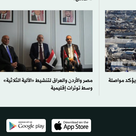
 يؤكد مواصلة
مصر والأردن والعراق لتنشيط «الآلية الثلاثية»
وسط توترات إقليمية