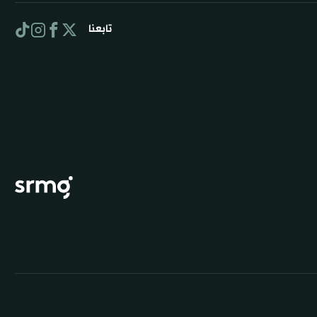
تابعنا