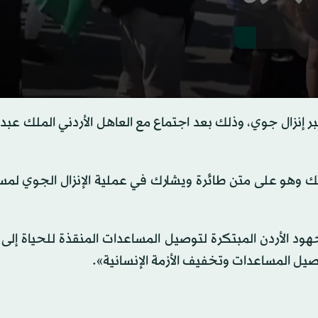
إنزال جوي، وذلك بعد اجتماع مع العاهل الأردني الملك عبد 
ملك وهو على متن طائرة ويشارك في عملية الإنزال الجوي لم
 الأردن المبتكرة لتوصيل المساعدات المنقذة للحياة إلى 
صيل المساعدات وتخفيف الأزمة الإنسانية».