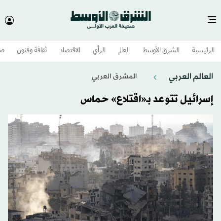
الرئيسية
الشرق الأوسط​
العالم
الرأي
الاقتصاد
ثقافة وفنون
صح
العالم العربي
المشرق العربي
إسرائيل تتوعد بـ«اقتلاع» حماس