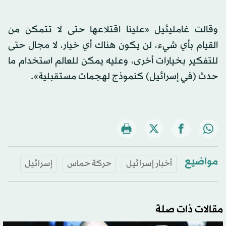
وقالت غامليئيل «علينا اقتلاعها حتى لا تتمكن من
القيام بأي شيء، لن يكون هناك أي خيار، لا مجال حتى
للتفكير بخيارات أخرى، وعليه يمكن للعالم استخدام ما
حدث (في إسرائيل) كنموذج لهجمات مستقبلية».
مواضيع
أخبار إسرائيل
حركة حماس
إسرائيل
مقالات ذات صلة