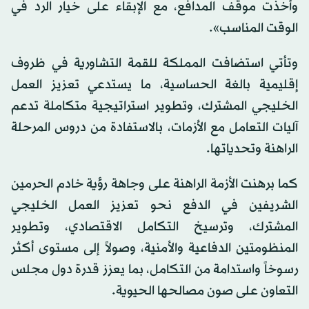
وأخذت موقف المدافع، مع الإبقاء على خيار الرد في
الوقت المناسب».
وتأتي استضافت المملكة للقمة التشاورية في ظروف
إقليمية بالغة الحساسية، ما يستدعي تعزيز العمل
الخليجي المشترك، وتطوير استراتيجية متكاملة تدعم
آليات التعامل مع الأزمات، بالاستفادة من دروس المرحلة
الراهنة وتحدياتها.
كما برهنت الأزمة الراهنة على وجاهة رؤية خادم الحرمين
الشريفين في الدفع نحو تعزيز العمل الخليجي
المشترك، وترسيخ التكامل الاقتصادي، وتطوير
المنظومتين الدفاعية والأمنية، وصولاً إلى مستوى أكثر
رسوخاً واستدامة من التكامل، بما يعزز قدرة دول مجلس
التعاون على صون مصالحها الحيوية.