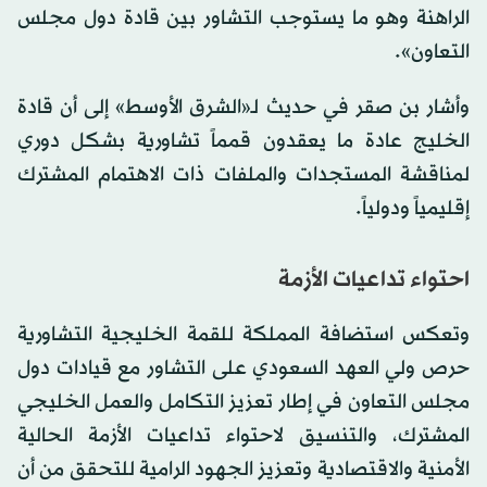
الراهنة وهو ما يستوجب التشاور بين قادة دول مجلس
التعاون».
وأشار بن صقر في حديث لـ«الشرق الأوسط» إلى أن قادة
الخليج عادة ما يعقدون قمماً تشاورية بشكل دوري
لمناقشة المستجدات والملفات ذات الاهتمام المشترك
إقليمياً ودولياً.
احتواء تداعيات الأزمة
وتعكس استضافة المملكة للقمة الخليجية التشاورية
حرص ولي العهد السعودي على التشاور مع قيادات دول
مجلس التعاون في إطار تعزيز التكامل والعمل الخليجي
المشترك، والتنسيق لاحتواء تداعيات الأزمة الحالية
الأمنية والاقتصادية وتعزيز الجهود الرامية للتحقق من أن