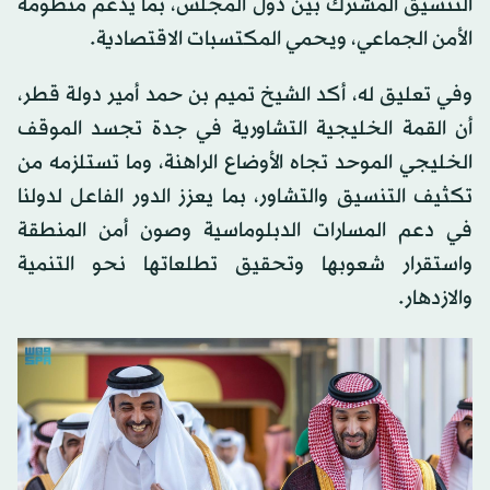
التنسيق المشترك بين دول المجلس، بما يدعم منظومة
الأمن الجماعي، ويحمي المكتسبات الاقتصادية.
وفي تعليق له، أكد الشيخ تميم بن حمد أمير دولة قطر،
أن القمة الخليجية التشاورية في جدة تجسد الموقف
الخليجي الموحد تجاه الأوضاع الراهنة، وما تستلزمه من
تكثيف التنسيق والتشاور، بما يعزز الدور الفاعل لدولنا
في دعم المسارات الدبلوماسية وصون أمن المنطقة
واستقرار شعوبها وتحقيق تطلعاتها نحو التنمية
والازدهار.