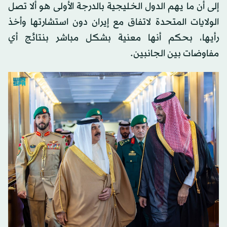
إلى أن ما يهم الدول الخليجية بالدرجة الأولى هو ألا تصل
الولايات المتحدة لاتفاق مع إيران دون استشارتها وأخذ
رأيها، بحكم أنها معنية بشكل مباشر بنتائج أي
مفاوضات بين الجانبين.