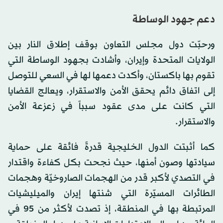
دعم جهود الوساطة
ورحبّت دول مجلس التعاون بوقف إطلاق النار بين
الولايات المتحدة وإيران، وأشادت بجهود الوساطة التي
تقوم بها باكستان، وأكدت دعمها لها في السعي للتوصل
إلى اتفاق دائم يحقق الأمن والاستقرار، ويعالج القضايا
التي كانت على مدى عقود سبباً في زعزعة الأمن
والاستقرار.
كما أثبتت الدول الخليجية قدرةً فائقة على حماية
سيادتها وصون أمنها، حيث نجحت بكل كفاءة واقتدار
في التصدي لأكبر قدر من الهجمات الصاروخيّة وهجمات
الطائرات المسيّرة التي شنتها إيران والميليشيات
المرتبطة بها في المنطقة، إذ تصدت لأكثر من 95 في