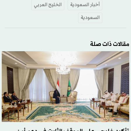
أخبار السعودية
الخليج العربي
السعودية
مقالات ذات صلة