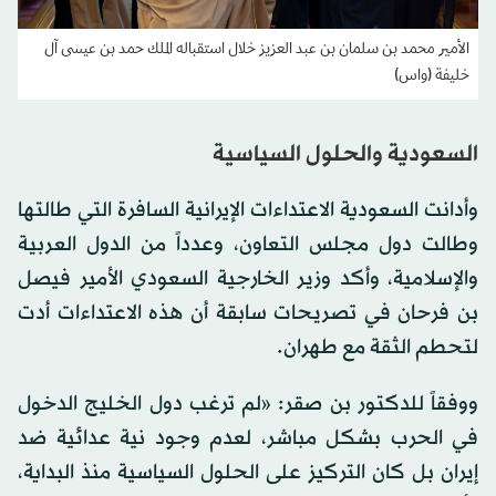
الأمير محمد بن سلمان بن عبد العزيز خلال استقباله الملك حمد بن عيسى آل
خليفة (واس)
السعودية والحلول السياسية
وأدانت السعودية الاعتداءات الإيرانية السافرة التي طالتها
وطالت دول مجلس التعاون، وعدداً من الدول العربية
والإسلامية، وأكد وزير الخارجية السعودي الأمير فيصل
بن فرحان في تصريحات سابقة أن هذه الاعتداءات أدت
لتحطم الثقة مع طهران.
ووفقاً للدكتور بن صقر: «لم ترغب دول الخليج الدخول
في الحرب بشكل مباشر، لعدم وجود نية عدائية ضد
إيران بل كان التركيز على الحلول السياسية منذ البداية،