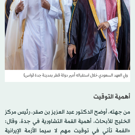
ولي العهد السعودي خلال استقباله أمير دولة قطر بمدينة جدة (واس)
أهمية التوقيت
من جهته، أوضح الدكتور عبد العزيز بن صقر، رئيس مركز
الخليج للأبحاث، أهمية القمة التشاورية في جدة، وقال:
«القمة تأتي في توقيت مهم لا سيما الأزمة الإيرانية