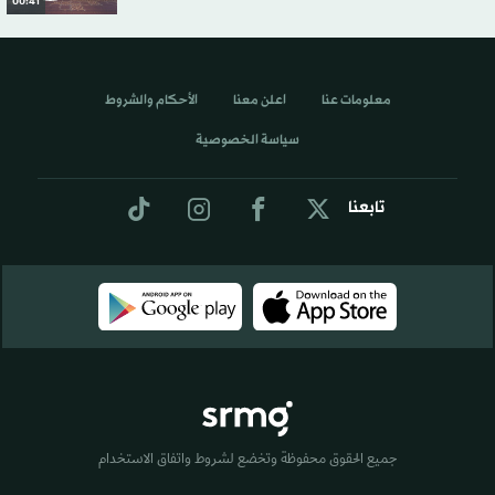
00:41
معلومات عنا
اعلن معنا
الأحكام والشروط
سياسة الخصوصية
تابعنا
جميع الحقوق محفوظة وتخضع لشروط واتفاق الاستخدام