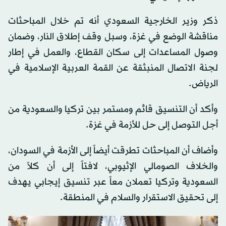
ذكر وزير الخارجية السعودي أنه تم خلال المباحثات
مناقشة الوضع في غزة، وسبل وقف إطلاق النار، وضمان
وصول المساعدات إلى سكان القطاع، والعمل في إطار
لجنة الاتصال المنبثقة عن القمة العربية الإسلامية في
الرياض.
وأكد أن التنسيق قائم ومستمر بين تركيا والسعودية من
أجل التوصل إلى حل للأزمة في غزة.
وأضاف أن المباحثات تطرقت أيضاً إلى الأزمة في السودان،
والخلاف الصومالي الإثيوبي، لافتاً إلى أن كلاً من
السعودية وتركيا تعملان معاً عبر تنسيق إيجابي يهدف
إلى تحقيق الاستقرار والسلام في المنطقة.