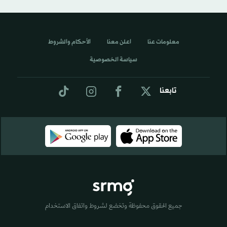
معلومات عنا
اعلن معنا
الأحكام والشروط
سياسة الخصوصية
تابعنا
جميع الحقوق محفوظة وتخضع لشروط واتفاق الاستخدام