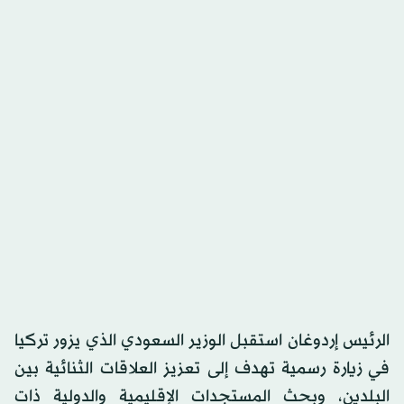
الرئيس إردوغان استقبل الوزير السعودي الذي يزور تركيا
في زيارة رسمية تهدف إلى تعزيز العلاقات الثنائية بين
البلدين، وبحث المستجدات الإقليمية والدولية ذات