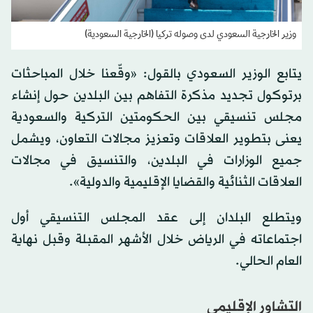
وزير الخارجية السعودي لدى وصوله تركيا (الخارجية السعودية)
يتابع الوزير السعودي بالقول: «وقّعنا خلال المباحثات
برتوكول تجديد مذكرة التفاهم بين البلدين حول إنشاء
مجلس تنسيقي بين الحكومتين التركية والسعودية
يعنى بتطوير العلاقات وتعزيز مجالات التعاون، ويشمل
جميع الوزارات في البلدين، والتنسيق في مجالات
العلاقات الثنائية والقضايا الإقليمية والدولية».
ويتطلع البلدان إلى عقد المجلس التنسيقي أول
اجتماعاته في الرياض خلال الأشهر المقبلة وقبل نهاية
العام الحالي.
التشاور الإقليمي