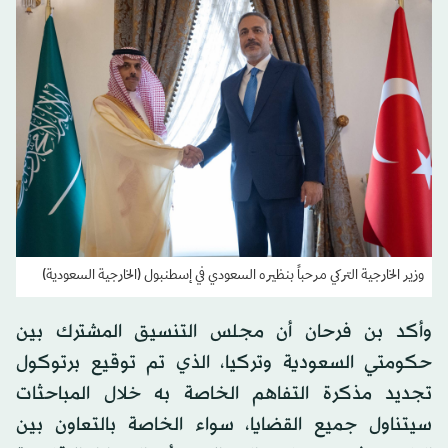
وزير الخارجية التركي مرحباً بنظيره السعودي في إسطنبول (الخارجية السعودية)
وأكد بن فرحان أن مجلس التنسيق المشترك بين
حكومتي السعودية وتركيا، الذي تم توقيع برتوكول
تجديد مذكرة التفاهم الخاصة به خلال المباحثات
سيتناول جميع القضايا، سواء الخاصة بالتعاون بين