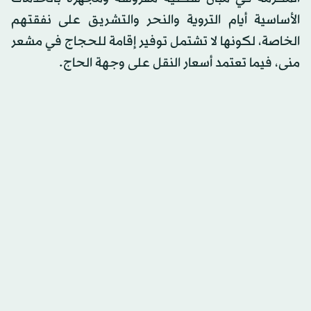
الأساسية أيام التروية والنحر والتشريق على نفقتهم
الخاصة، لكونها لا تشتمل توفير إقامة للحجاج في مشعر
منى، فيما تعتمد أسعار النقل على وجهة الحاج.