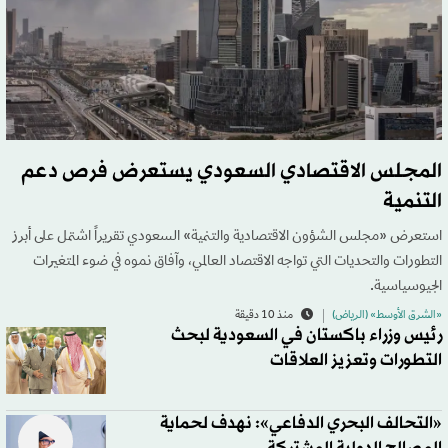
المجلس الاقتصادي السعودي يستعرض فرص دعم
التنمية
استعرض «مجلس الشؤون الاقتصادية والتنمية» السعودي تقريراً اشتمل على أبرز
التطورات والتحديات التي تواجه الاقتصاد العالمي، وآفاق نموه في ضوء المتغيرات
الجيوسياسية.
«الشرق الأوسط» (الرياض)
منذ 10 دقيقة
رئيس وزراء باكستان في السعودية لبحث
التطورات وتعزيز العلاقات
«التحالف البحري الدفاعي»: نهدف لحماية