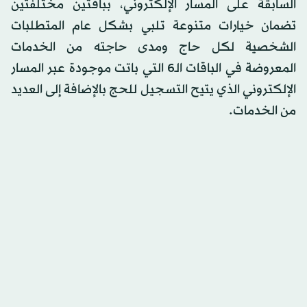
السابقة على المسار الإلكتروني، بباقتين مختلفتين
تضمان خيارات متنوعة تلبي بشكل عام المتطلبات
الشخصية لكل حاج ومدى حاجته من الخدمات
المعروضة في الباقات الـ6 التي باتت موجودة عبر المسار
الإلكتروني الذي يتيح التسجيل للحج بالإضافة إلى العديد
من الخدمات.