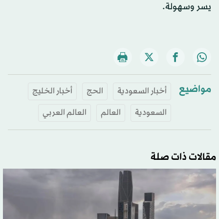
يسر وسهولة.
مواضيع
أخبار السعودية
الحج
أخبار الخليج
السعودية
العالم
العالم العربي
مقالات ذات صلة