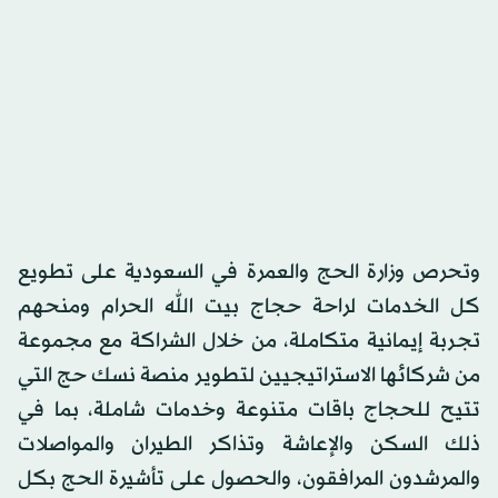
وتحرص وزارة الحج والعمرة في السعودية على تطويع
كل الخدمات لراحة حجاج بيت الله الحرام ومنحهم
تجربة إيمانية متكاملة، من خلال الشراكة مع مجموعة
من شركائها الاستراتيجيين لتطوير منصة نسك حج التي
تتيح للحجاج باقات متنوعة وخدمات شاملة، بما في
ذلك السكن والإعاشة وتذاكر الطيران والمواصلات
والمرشدون المرافقون، والحصول على تأشيرة الحج بكل