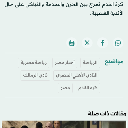
كرة القدم تمزج بين الحزن والصدمة والتباكي على حال
الأندية الشعبية.
مواضيع
الرياضة
أخبار مصر
رياضة مصرية
النادي الأهلي المصري
نادي الزمالك
كرة القدم
مصر
مقالات ذات صلة