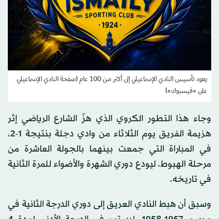
يعود تأسيس النادي الإسماعيلي إلى أكثر من 100 عام (صفحة النادي الإسماعيلي
على «فيسبوك»)
وجاء هذا التطور الكروي الذي هزّ الشارع الرياضي إثر
هزيمة الفريق يوم الثلاثاء من وادي دجلة بنتيجة 1-2،
في المباراة التي جمعت بينهما بالجولة العاشرة من
مرحلة الهبوط، ليودع دوري الشهرة والأضواء للمرة الثانية
في تاريخه.
وسبق أن هبط النادي العريق إلى دوري الدرجة الثانية في