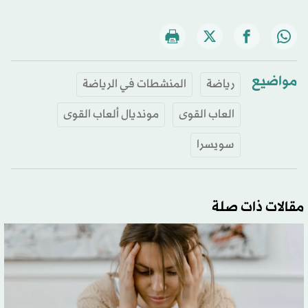
مواضيع
رياضة
المنشطات في الرياضة
العاب القوى
مونديال ألعاب القوى
سويسرا
مقالات ذات صلة