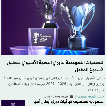
التصفيات التمهيدية لدوري النخبة الآسيوي تنطلق
الأسبوع المقبل
تنطلق الأسبوع المقبل منافسات الدور التمهيدي لبطولتي دوري أبطال آسيا للنخبة
ودوري أبطال آسيا الثاني لموسم 2026 - 2027 عبر سبع مواجهات فاصلة من
مباراة واحدة
«الشرق الأوسط» (كوالالمبور)
الأربعاء 05/08 - 12:53
السعودية تستضيف نهائيات دوري أبطال آسيا