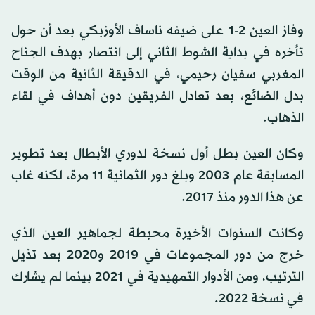
وفاز العين 2-1 على ضيفه ناساف الأوزبكي بعد أن حول
تأخره في بداية الشوط الثاني إلى انتصار بهدف الجناح
المغربي سفيان رحيمي، في الدقيقة الثانية من الوقت
بدل الضائع، بعد تعادل الفريقين دون أهداف في لقاء
الذهاب.
وكان العين بطل أول نسخة لدوري الأبطال بعد تطوير
المسابقة عام 2003 وبلغ دور الثمانية 11 مرة، لكنه غاب
عن هذا الدور منذ 2017.
وكانت السنوات الأخيرة محبطة لجماهير العين الذي
خرج من دور المجموعات في 2019 و2020 بعد تذيل
الترتيب، ومن الأدوار التمهيدية في 2021 بينما لم يشارك
في نسخة 2022.