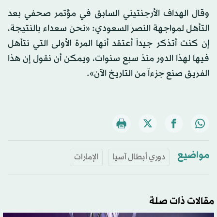
وقال الهداف الأرجنتيني السابق في مؤتمر صحفي بعد
التأهل لمواجهة النصر السعودي: «نحن سعداء بالنتيجة،
إن كنت أتذكر جيداً أعتقد أنها المرة الأولى التي نتأهل
فيها لهذا الدور منذ سبع سنوات، ويمكن أن نقول إن هذا
الفريق صنع جزءاً من التاريخ الآن».
مواضيع
دوري أبطال آسيا
الإمارات
مقالات ذات صلة