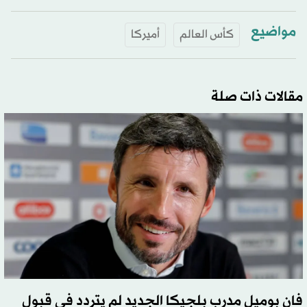
مواضيع
كأس العالم
أميركا
مقالات ذات صلة
فان بوميل مدرب بلجيكا الجديد لم يتردد في قبول