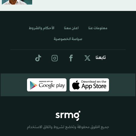
معلومات عنا
اعلن معنا
الأحكام والشروط
سياسة الخصوصية
تابعنا
جميع الحقوق محفوظة وتخضع لشروط واتفاق الاستخدام