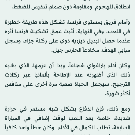
انطلاق للهجوم، ومقاومة دون صمام تنفيس للضغط.
وأمام فريق بمستوى فرنسا، تشكل هذه طريقة خطيرة
في اللعب. وفي النهاية، أثبت عمق تشكيلة فرنسا أثره
عندما حصل البديل ديزريه دوي على ركلة جزاء، وسجل
مبابي الهدف، مخادعاً الحارس جيل.
وكان أداء باراغواي شجاعاً. وبدا أن عزمها، الذي يشبه
ذلك الذي أظهرته عند الإطاحة بألمانيا عبر ركلات
الترجيح، سيجعل الحياة صعبة مرة أخرى على منافس
أكثر شهرة.
ومع ذلك، فإن الدفاع بشكل شبه مستمر في حرارة
شديدة، خاصة بعد اللعب لوقت إضافي في المباراة
السابقة، تطلب الكمال في الأداء، وكان خطأ واحد كافياً