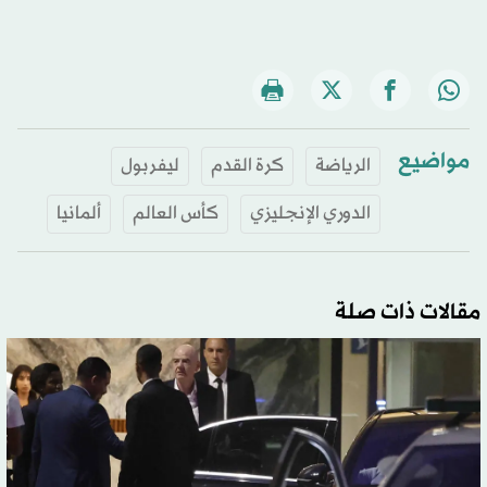
مواضيع
الرياضة
كرة القدم
ليفربول
الدوري الإنجليزي
كأس العالم
ألمانيا
مقالات ذات صلة