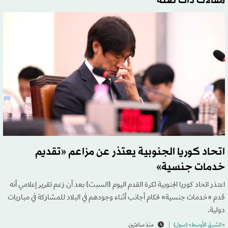
مقالات ذات صلة
اتحاد كوريا الجنوبية يعتذر عن مزاعم «تقديم
خدمات جنسية»
اعتذر اتحاد كوريا الجنوبية لكرة القدم اليوم (السبت) بعد أن زعم تقرير إعلامي أنه
قدم «خدمات جنسية» لحكام أجانب أثناء وجودهم في البلاد للمشاركة في مباريات
دولية.
«الشرق الأوسط» (سول)
منذ ساعتين