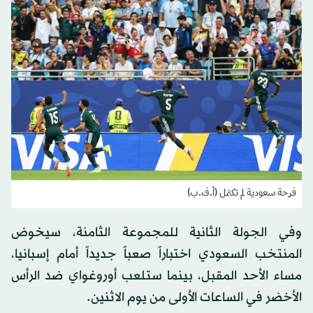
فرحة سعودية لم تكتمل (أ.ف.ب)
وفي الجولة الثانية للمجموعة الثامنة، سيخوض
المنتخب السعودي اختباراً صعباً جديداً أمام إسبانيا،
مساء الأحد المقبل، بينما ستلعب أوروغواي ضد الرأس
الأخضر في الساعات الأولى من يوم الاثنين.