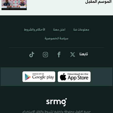
الموسم المقبل
معلومات عنا
اعلن معنا
الأحكام والشروط
سياسة الخصوصية
تابعنا
جميع الحقوق محفوظة وتخضع لشروط واتفاق الاستخدام