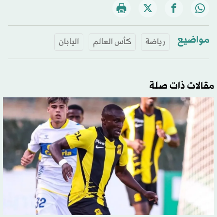
مواضيع
رياضة
كأس العالم
اليابان
مقالات ذات صلة