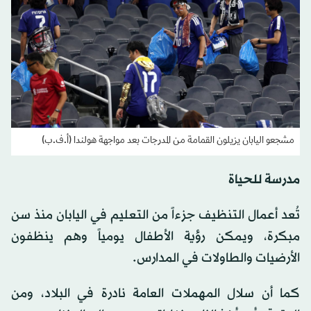
مشجعو اليابان يزيلون القمامة من المدرجات بعد مواجهة هولندا (أ.ف.ب)
مدرسة للحياة
تُعد أعمال التنظيف جزءاً من التعليم في اليابان منذ سن
مبكرة، ويمكن رؤية الأطفال يومياً وهم ينظفون
الأرضيات والطاولات في المدارس.
كما أن سلال المهملات العامة نادرة في البلاد، ومن