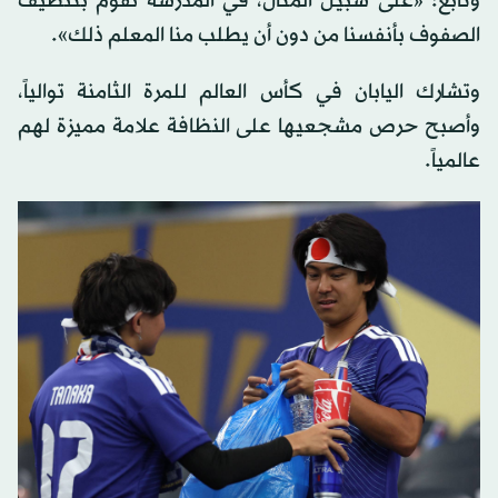
وتابع: «على سبيل المثال، في المدرسة نقوم بتنظيف
الصفوف بأنفسنا من دون أن يطلب منا المعلم ذلك».
وتشارك اليابان في كأس العالم للمرة الثامنة توالياً،
وأصبح حرص مشجعيها على النظافة علامة مميزة لهم
عالمياً.