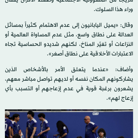
وراء هذا السلوك.
وقال: «يميل اليابانيون إلى عدم الاهتمام كثيراً بمسائل
العدالة على نطاق واسع، مثل عدم المساواة العالمية أو
النزاعات أو تغيّر المناخ، لكنهم شديدو الحساسية تجاه
الاعتبارات الأخلاقية على نطاق أصغر».
وأضاف: «عندما يتعلق الأمر بالأشخاص الذين
يشاركونهم المكان نفسه أو لديهم تواصل مباشر معهم،
يشعرون برغبة قوية في عدم إزعاجهم أو التسبب بأي
إزعاج لهم».