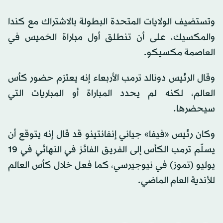
وتستضيف الولايات المتحدة البطولة بالاشتراك مع كندا
والمكسيك، على أن تنطلق أول مباراة الخميس في
العاصمة مكسيكو.
وقال الرئيس دونالد ترمب الأربعاء إنه يعتزم حضور كأس
العالم، لكنه لم يحدد المباراة أو المباريات التي
سيحضرها.
وكان رئيس «فيفا» جياني إنفانتينو قد قال إنه يتوقع أن
يسلّم ترمب الكأس إلى الفريق الفائز في النهائي في 19
يوليو (تموز) في نيوجيرسي، كما فعل خلال كأس العالم
للأندية العام الماضي.