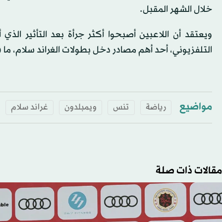
خلال الشهر المقبل.
ويعتقد أن اللاعبين أصبحوا أكثر جرأة بعد التأثير ال
التلفزيوني، أحد أهم مصادر دخل بطولات الغراند سلام، ما 
مواضيع
رياضة
تنس
ويمبلدون
غراند سلام
مقالات ذات صلة