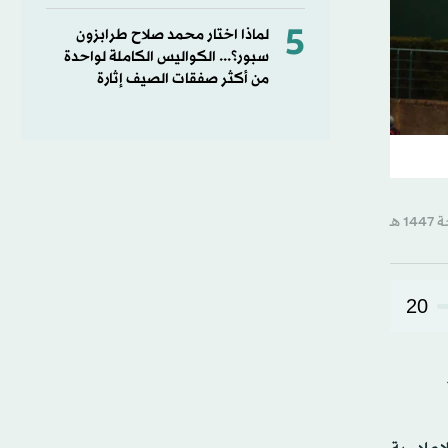
5
لماذا اختار محمد صلاح طرابزون
سبور؟... الكواليس الكاملة لواحدة
من أكثر صفقات الصيف إثارة
20