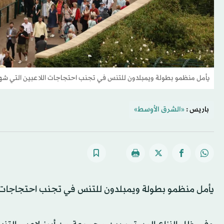
يأمل منظمو بطولة ويمبلدون للتنس في تجنب احتجاجات اللاعبين التي شهدت
باريس :
«الشرق الأوسط»
يأمل منظمو بطولة ويمبلدون للتنس في تجنب احتجاجات ال