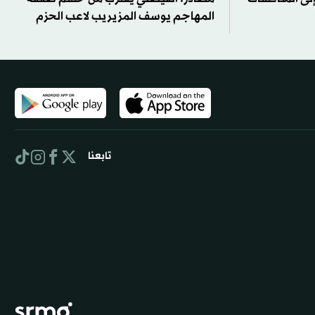
المهاجم يوسف المزيريب لاعب الحزم
تابعنا