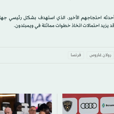
ذي أحدثه احتجاجهم الأخير، الذي استهدف بشكل رئيسي جها
قد يزيد احتمالات اتخاذ خطوات مماثلة في ويمبلدون.
رولان غاروس
فرنسا