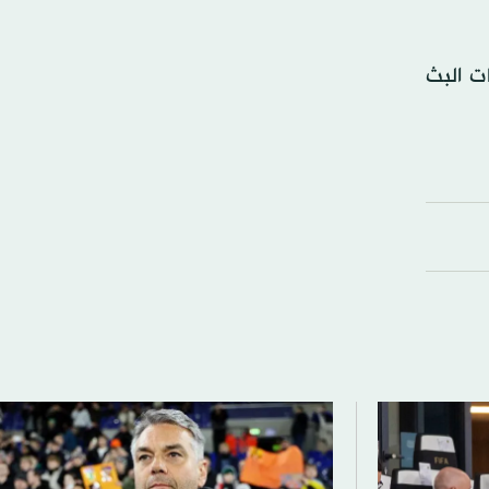
ت البث