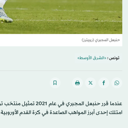
حنبعل المجبري (رويترز)
تونس :
«الشرق الأوسط»
عندما قرر حنبعل المجبر
امتلك إحدى أبرز المواهب الصاعدة في كرة القدم الأوروبية.