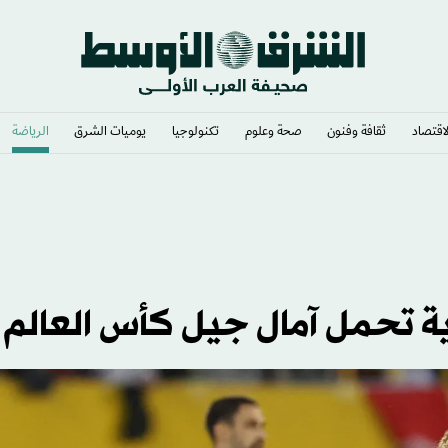
لاقتصاد
ثقافة وفنون
صحة وعلوم
تكنولوجيا
يوميات الشرق​
الرياضة
ة تحمل آمال جيل كأس العالم