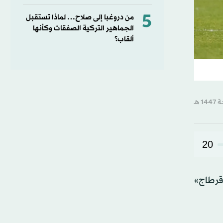
5
من دروغبا إلى صلاح… لماذا تستقبل
الجماهير التركية الصفقات وكأنها
ألقاب؟
20
سور قرطاج»