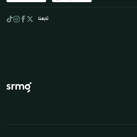
تابعنا