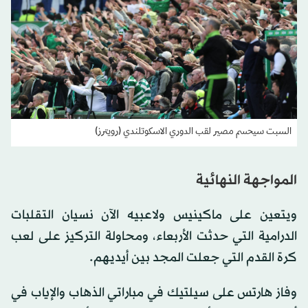
السبت سيحسم مصير لقب الدوري الاسكوتلندي (رويترز)
المواجهة النهائية
ويتعين على ماكينيس ولاعبيه الآن نسيان التقلبات
الدرامية التي حدثت الأربعاء، ومحاولة التركيز على لعب
كرة القدم التي جعلت المجد بين أيديهم.
وفاز هارتس على سيلتيك في مباراتي الذهاب والإياب في