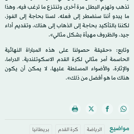
تذهب وتهزم البطل مرة أخرى وتنتزع ما ترغب فيه، وهذا
ما يبدو أننا سنضطر إلى فعله. لسنا بحاجة إلى الفوز،
لكننا بالتأكيد بحاجة إلى الذهاب إلى هناك، وتقديم أداء
جيد، والظروف مهيأة بشكل مثالي».
وتابع: «حقيقة حصولنا على هذه المباراة النهائية
الحاسمة أمر مثالي لكرة القدم الاسكوتلندية. الدراما،
والإثارة، والأضواء المسلطة عليها، لا يمكن أن يكون
هناك ما هو أفضل من ذلك».
مواضيع
الرياضة
كرة القدم
بريطانيا