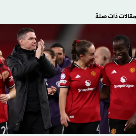
مقالات ذات صلة