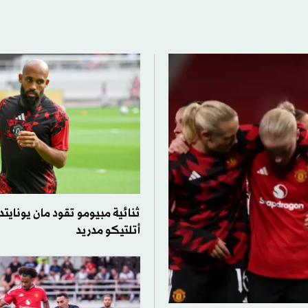
ثنائية مبيومو تقود مان يونايت
أتلتيكو مدريد