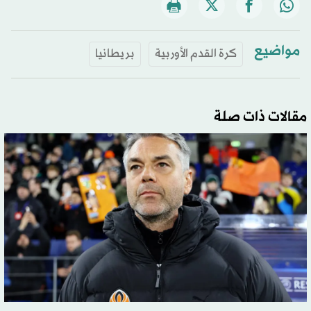
مواضيع
كرة القدم الأوربية
بريطانيا
مقالات ذات صلة