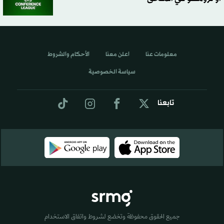
معلومات عنا
اعلن معنا
الأحكام والشروط
سياسة الخصوصية
تابعنا
جميع الحقوق محفوظة وتخضع لشروط واتفاق الاستخدام