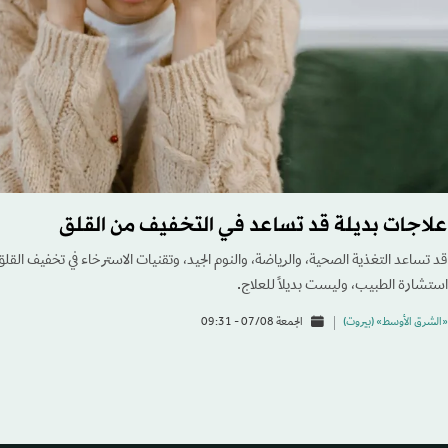
علاجات بديلة قد تساعد في التخفيف من القلق
قد تساعد التغذية الصحية، والرياضة، والنوم الجيد، وتقنيات الاسترخاء في تخفيف القلق
استشارة الطبيب، وليست بديلاً للعلاج.
«الشرق الأوسط» (بيروت)
الجمعة 07/08 - 09:31