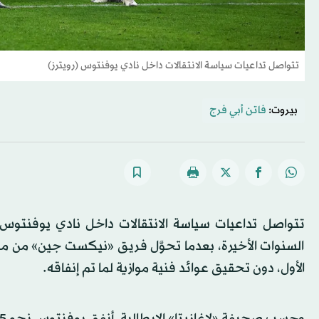
تتواصل تداعيات سياسة الانتقالات داخل نادي يوفنتوس (رويترز)
بيروت:
فاتن أبي فرج
تتواصل تداعيات سياسة الانتقالات داخل نادي يوفنتوس، 
السنوات الأخيرة، بعدما تحوَّل فريق «نيكست جين» من م
الأول، دون تحقيق عوائد فنية موازية لما تم إنفاقه.