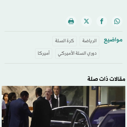
مواضيع
الرياضة
كرة السلة
دوري السلة الأميركي
أميركا
مقالات ذات صلة