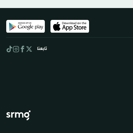
تابعنا