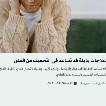
علاجات بديلة قد تساعد في التخفيف من القلق
قد تساعد التغذية الصحية، والرياضة، والنوم الجيد، وتقنيات الاسترخاء في تخفيف القلق
استشارة الطبيب، وليست بديلاً للعلاج.
«الشرق الأوسط» (بيروت)
الجمعة 07/08 - 09:31