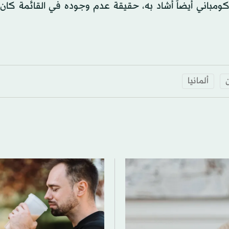
كومباني أيضاً أشاد به، حقيقة عدم وجوده في القائمة كان 
ن
ألمانيا