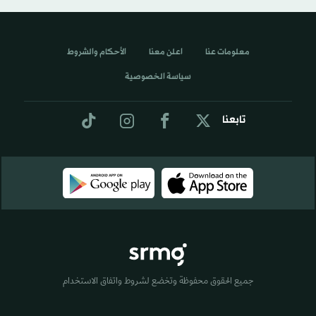
معلومات عنا
اعلن معنا
الأحكام والشروط
سياسة الخصوصية
تابعنا
جميع الحقوق محفوظة وتخضع لشروط واتفاق الاستخدام