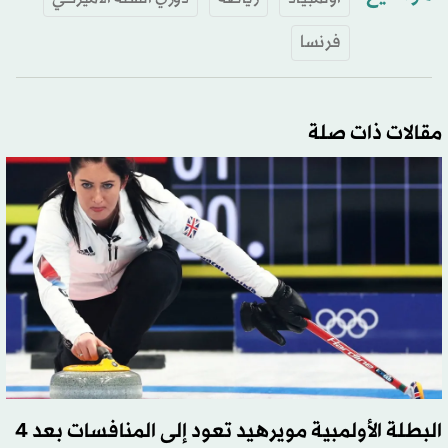
فرنسا
مقالات ذات صلة
البطلة الأولمبية مويرهيد تعود إلى المنافسات بعد 4