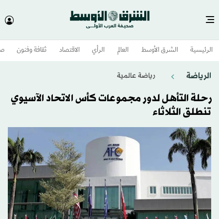
الرئيسية
الشرق الأوسط​
العالم
الرأي
الاقتصاد
ثقافة وفنون
صح
الرياضة
رياضة عالمية
رحلة التأهل لدور مجموعات كأس الاتحاد الآسيوي
تنطلق الثلاثاء