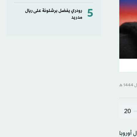
5
رودري يفضل برشلونة على ريال
مدريد
20
أوروبا