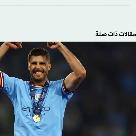
مقالات ذات صلة