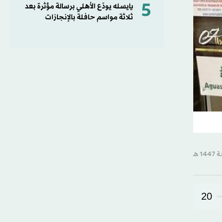
5
يايسله يودّع الأهلي برسالة مؤثرة بعد
ثلاثة مواسم حافلة بالإنجازات
20