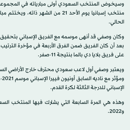
وسيخوض المنتخب السعودي أولى مبارياته في المجموعة ال
الحالي.
بعد أن كان الفريق ضمن الفرق الأربعة في مؤخرة الترتيب،
على فريق بلايا دي بالما بنتيجة 11-صفر.
ويعتبر وصفي أول لاعب سعودي محترف خارج الأراضي السعودي
الإسباني للدرجة الثالثة لكرة القدم.
و2022.