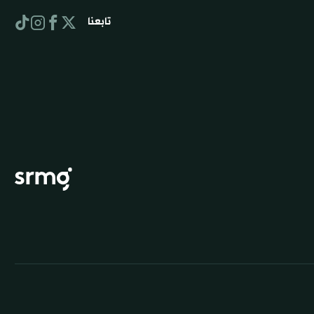
تابعنا