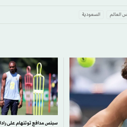
 العالم
السعودية
سبنس مدافع توتنهام على رادار 