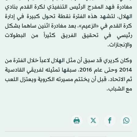
مغادرة فهد المفرج الرئيس التنفيذي لكرة القدم بنادي
الهلال، لتشهد هذه الفترة نقطة تحول كبيرة في إدارة
كرة القدم في «الزعيم»، بعد مغادرة اثنين ساهما بشكل
رئيسي في تحقيق الفريق كثيراً من البطولات
والإنجازات.
وكان كريري قد سبق أن مثل الهلال لاعباً خلال الفترة من
2014 وحتى عام 2016، سبقها تمثيله لفريقَي القادسية
ثم الاتحاد، قبل أن يختتم مسيرته الكروية ويعتزل اللعب
مع الشباب.