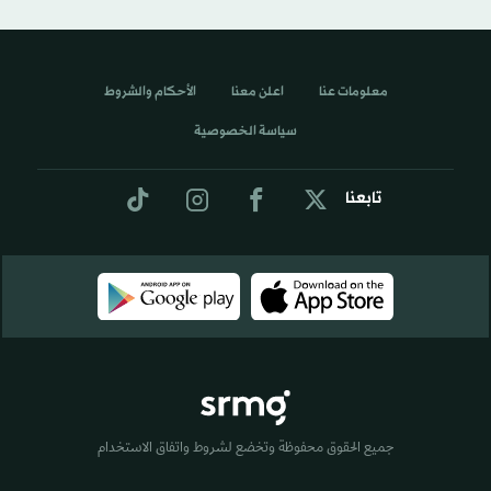
معلومات عنا
اعلن معنا
الأحكام والشروط
سياسة الخصوصية
تابعنا
جميع الحقوق محفوظة وتخضع لشروط واتفاق الاستخدام