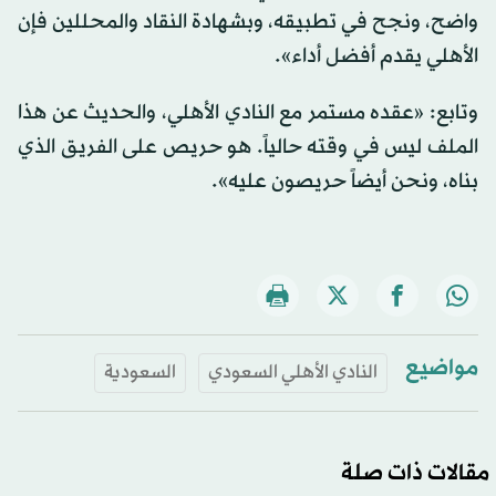
واضح، ونجح في تطبيقه، وبشهادة النقاد والمحللين فإن
الأهلي يقدم أفضل أداء».
وتابع: «عقده مستمر مع النادي الأهلي، والحديث عن هذا
الملف ليس في وقته حالياً. هو حريص على الفريق الذي
بناه، ونحن أيضاً حريصون عليه».
مواضيع
النادي الأهلي السعودي
السعودية
مقالات ذات صلة