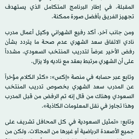
المقبلة، في إطار البرنامج المتكامل الذي يستهدف
تجهيز الفريق بأفضل صورة ممكنة.
ومن جانب آخر، أكد رفيع الشهراني وكيل أعمال مدرب
نادي الاتفاق سعد الشهري عدم صحة ما يتردد بشأن
رفض الأخير عرضاً لتدريب المنتخب السعودي، مشدداً
على أن الشهري مرتبط بعقد مع ناديه ولا يزال.
وتابع عبر حسابه في منصة «إكس»: «كثر الكلام مؤخراً
عن المدرب سعد الشهري بخصوص تدريب المنتخب
السعودي وهناك من قال إنه تم الرفض من قبل المدرب
وهذا تجاوز في نقل المعلومات الكاذبة».
وتابع: «تمثيل السعودية في كل المحافل تشريف على
جميع الأصعدة الرياضية أو غيرها من المجالات، ولكن من