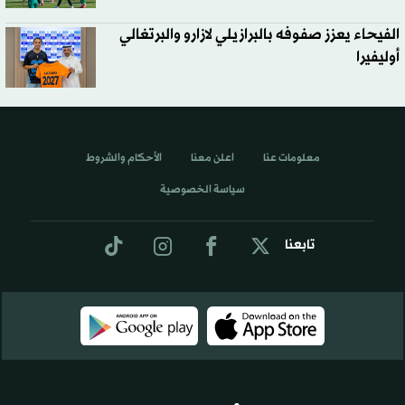
الفيحاء يعزز صفوفه بالبرازيلي لازارو والبرتغالي
أوليفيرا
معلومات عنا
اعلن معنا
الأحكام والشروط
سياسة الخصوصية
تابعنا