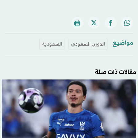
مواضيع
الدوري السعودي
السعودية
مقالات ذات صلة