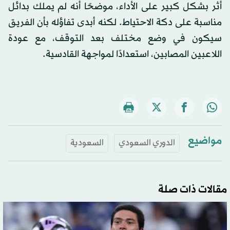
أثر بشكل كبير على الأداء، موضحًا أنه لم يملك بدائل
مناسبة على دكة الاحتياط. لكنه أبدى تفاؤله بأن الفريق
سيكون في وضع مختلف بعد التوقف، مع عودة
اللاعبين المصابين، استعدادًا لمواجهة القادسية.
مواضيع
الدوري السعودي
السعودية
مقالات ذات صلة