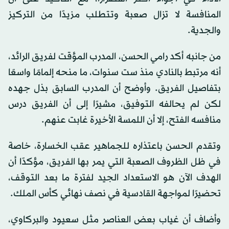
المنافسة لا تزال صعبة وتتطلب مزيدًا من التركيز
والجدية.
من جانبه أكد رامي الحسن، المدرب المؤقت لفريق الرائد،
أنه مرتبط بالنادي منذ ست سنوات، ما منحه إلمامًا واسعًا
بتفاصيل الفريق. وأوضح أن المدرب السابق بذل جهده
لكن لم يحالفه التوفيق، مشيرًا إلى أن الفريق درس
منافسه الفتح، إلا أن اللمسة الأخيرة غابت عنهم.
وتقدم الحسن باعتذاره للجماهير عقب الخسارة، خاصة
في ظل الظروف الصعبة التي يمر بها الفريق، مؤكدًا أن
الهدف الآن هو الاستعداد الجيد لفترة ما بعد التوقف،
تحضيرًا لمواجهة القادسية في نصف نهائي كأس الملك.
وأضاف أن غياب بعض العناصر مثل سعيود والبركاوي،