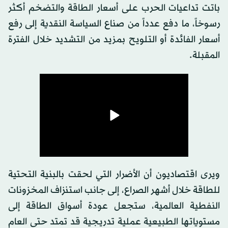
باتت تداعيات الحرب على أسعار الطاقة والتضخم أكثر
رسوخاً، ما دفع عدداً من صناع السياسة النقدية إلى رفع
أسعار الفائدة أو التلويح بمزيد من التشديد خلال الفترة
المقبلة.
ويرى اقتصاديون أن الأضرار التي لحقت بالبنية التحتية
للطاقة خلال أشهر الصراع، إلى جانب استنزاف المخزونات
النفطية العالمية، ستجعل عودة أسواق الطاقة إلى
مستوياتها الطبيعية عملية تدريجية قد تمتد حتى العام