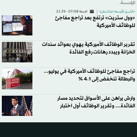
المؤسسة.
«الشرق الأوسط» (واشنطن)
الجمعة 07/08 - 21:39
«وول ستريت» ترتفع بعد تراجع مفاجئ
للوظائف الأميركية
تقرير الوظائف الأميركية يهوي بعوائد سندات
الخزانة ويبدد رهانات رفع الفائدة
تراجع مفاجئ للوظائف الأميركية في يوليو...
والبطالة تنخفض إلى 4.1 %
وارش يراهن على الأسواق لتحديد مسار
الفائدة… وتقرير الوظائف أول اختبار