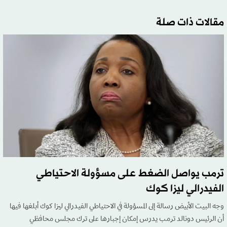
مقالات ذات صلة
ترمب يواصل الضغط على مسؤولة الاحتياطي
الفيدرالي ليزا كوك
وجه البيت الأبيض رسالة إلى المسؤولة في الاحتياطي الفيدرالي ليزا كوك أبلغها فيها
أن الرئيس دونالد ترمب يدرس إمكان إجبارها على ترك مجلس محافظي