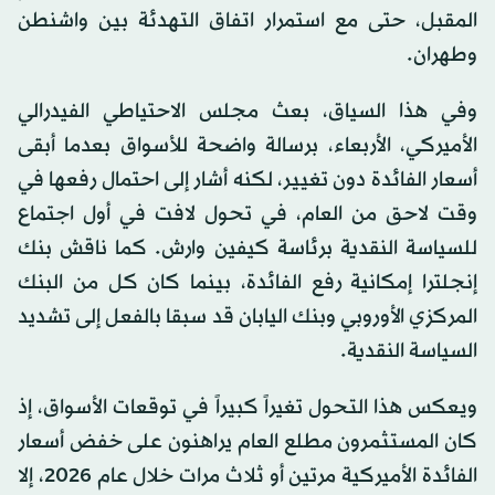
المقبل، حتى مع استمرار اتفاق التهدئة بين واشنطن
وطهران.
وفي هذا السياق، بعث مجلس الاحتياطي الفيدرالي
الأميركي، الأربعاء، برسالة واضحة للأسواق بعدما أبقى
أسعار الفائدة دون تغيير، لكنه أشار إلى احتمال رفعها في
وقت لاحق من العام، في تحول لافت في أول اجتماع
للسياسة النقدية برئاسة كيفين وارش. كما ناقش بنك
إنجلترا إمكانية رفع الفائدة، بينما كان كل من البنك
المركزي الأوروبي وبنك اليابان قد سبقا بالفعل إلى تشديد
السياسة النقدية.
ويعكس هذا التحول تغيراً كبيراً في توقعات الأسواق، إذ
كان المستثمرون مطلع العام يراهنون على خفض أسعار
الفائدة الأميركية مرتين أو ثلاث مرات خلال عام 2026، إلا