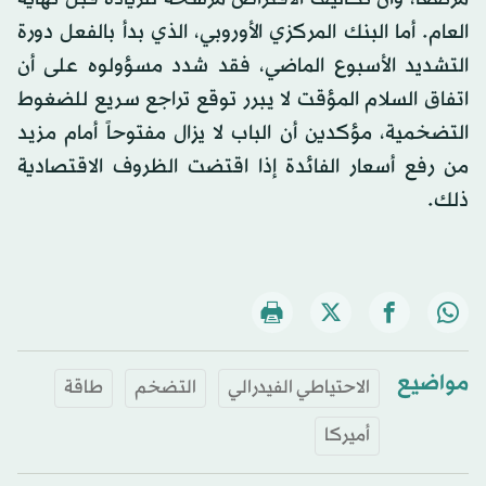
العام. أما البنك المركزي الأوروبي، الذي بدأ بالفعل دورة
التشديد الأسبوع الماضي، فقد شدد مسؤولوه على أن
اتفاق السلام المؤقت لا يبرر توقع تراجع سريع للضغوط
التضخمية، مؤكدين أن الباب لا يزال مفتوحاً أمام مزيد
من رفع أسعار الفائدة إذا اقتضت الظروف الاقتصادية
ذلك.
مواضيع
الاحتياطي الفيدرالي
التضخم
طاقة
أميركا