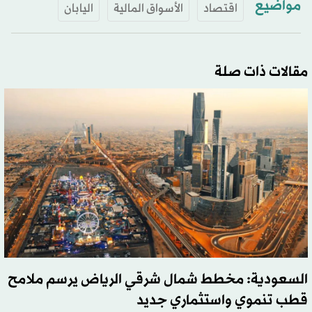
مواضيع
اقتصاد
الأسواق المالية
اليابان
مقالات ذات صلة
السعودية: مخطط شمال شرقي الرياض يرسم ملامح
قطب تنموي واستثماري جديد