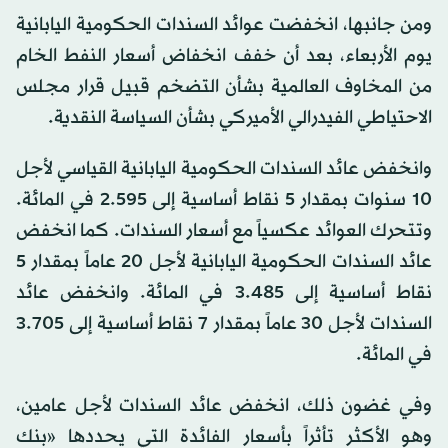
ومن جانبها، انخفضت عوائد السندات الحكومية اليابانية
يوم الأربعاء، بعد أن خفف انخفاض أسعار النفط الخام
من المخاوف العالمية بشأن التضخم قبيل قرار مجلس
الاحتياطي الفيدرالي الأميركي بشأن السياسة النقدية.
وانخفض عائد السندات الحكومية اليابانية القياسي لأجل
10 سنوات بمقدار 5 نقاط أساسية إلى 2.595 في المائة.
وتتحرك العوائد عكسياً مع أسعار السندات. كما انخفض
عائد السندات الحكومية اليابانية لأجل 20 عاماً بمقدار 5
نقاط أساسية إلى 3.485 في المائة. وانخفض عائد
السندات لأجل 30 عاماً بمقدار 7 نقاط أساسية إلى 3.705
في المائة.
وفي غضون ذلك، انخفض عائد السندات لأجل عامين،
وهو الأكثر تأثراً بأسعار الفائدة التي يحددها «بنك