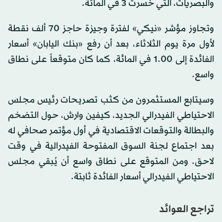
والبصريات، التي خسرت 3 في المائة.
وتجاوز مؤشر «نيكي» لفترة وجيزة حاجز 70 ألف نقطة
لأول مرة يوم الثلاثاء، بعد أن رفع «بنك اليابان» أسعار
الفائدة إلى 1.00 في المائة، كما كان متوقعاً على نطاق
واسع.
وسيتابع المستثمرون من كثب تصريحات رئيس مجلس
الاحتياطي الفيدرالي الجديد، كيفين وارش، حول التضخم
والبطالة والتوقعات الاقتصادية في أول مؤتمر صحافي له
بعد اجتماع لجنة السوق المفتوحة الفيدرالية في وقت
لاحق. ومن المتوقع على نطاق واسع أن يُبقي مجلس
الاحتياطي الفيدرالي أسعار الفائدة ثابتة.
تراجع العوائد