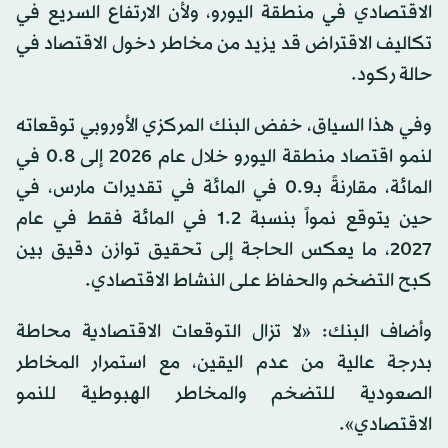
الاقتصادي في منطقة اليورو، ولأن الارتفاع السريع في
تكاليف الاقتراض قد يزيد من مخاطر دخول الاقتصاد في
حالة ركود.
وفي هذا السياق، خفض البنك المركزي الأوروبي توقعاته
لنمو اقتصاد منطقة اليورو خلال عام 2026 إلى 0.8 في
المائة، مقارنةً بـ0.9 في المائة في تقديرات مارس، في
حين يتوقع نمواً بنسبة 1.2 في المائة فقط في عام
2027، ما يعكس الحاجة إلى تحقيق توازن دقيق بين
كبح التضخم والحفاظ على النشاط الاقتصادي.
وأضاف البنك: «لا تزال التوقعات الاقتصادية محاطة
بدرجة عالية من عدم اليقين، مع استمرار المخاطر
الصعودية للتضخم والمخاطر الهبوطية للنمو
الاقتصادي».