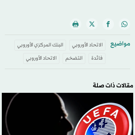
مواضيع
الاتحاد الأوروبي
البنك المركزي الأوروبي
فائدة
التضخم
الاتحاد الأوروبي
مقالات ذات صلة