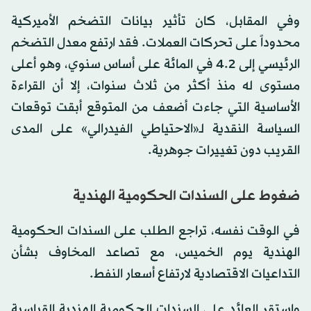
وفي المقابل، كان تأثير بيانات التضخم الأميركية
محدوداً على تحركات العملات. فقد ارتفع معدل التضخم
الرئيسي إلى 4.2 في المائة على أساس سنوي، وهو أعلى
مستوى له منذ أكثر من ثلاث سنوات، إلا أن القراءة
الأساسية التي جاءت أضعف من المتوقع أبقت توقعات
السياسة النقدية لـ«الاحتياطي الفيدرالي» على المدى
القريب دون تغييرات جوهرية.
ضغوط على السندات الحكومية الهندية
في الوقت نفسه، تراجع الطلب على السندات الحكومية
الهندية يوم الخميس، مع تصاعد المخاوف بشأن
التداعيات الاقتصادية لارتفاع أسعار النفط.
واستقر العائد على السندات الحكومية الهندية القياسية