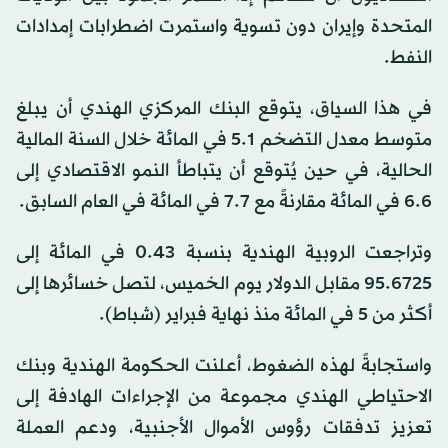
المتحدة وإيران دون تسوية واستمرت اضطرابات إمدادات
النفط.
في هذا السياق، يتوقع البنك المركزي الهندي أن يبلغ
متوسط معدل التضخم 5.1 في المائة خلال السنة المالية
الحالية، في حين يُتوقع أن يتباطأ النمو الاقتصادي إلى
6.6 في المائة مقارنةً مع 7.7 في المائة في العام السابق.
وتراجعت الروبية الهندية بنسبة 0.43 في المائة إلى
95.6725 مقابل الدولار يوم الخميس، لتصل خسائرها إلى
أكثر من 5 في المائة منذ نهاية فبراير (شباط).
واستجابةً لهذه الضغوط، أعلنت الحكومة الهندية وبنك
الاحتياطي الهندي مجموعة من الإجراءات الهادفة إلى
تعزيز تدفقات رؤوس الأموال الأجنبية، ودعم العملة