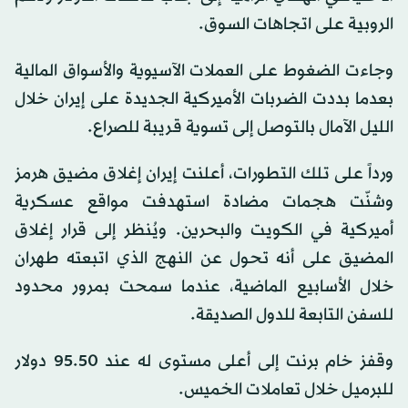
الروبية على اتجاهات السوق.
وجاءت الضغوط على العملات الآسيوية والأسواق المالية
بعدما بددت الضربات الأميركية الجديدة على إيران خلال
الليل الآمال بالتوصل إلى تسوية قريبة للصراع.
ورداً على تلك التطورات، أعلنت إيران إغلاق مضيق هرمز
وشنّت هجمات مضادة استهدفت مواقع عسكرية
أميركية في الكويت والبحرين. ويُنظر إلى قرار إغلاق
المضيق على أنه تحول عن النهج الذي اتبعته طهران
خلال الأسابيع الماضية، عندما سمحت بمرور محدود
للسفن التابعة للدول الصديقة.
وقفز خام برنت إلى أعلى مستوى له عند 95.50 دولار
للبرميل خلال تعاملات الخميس.