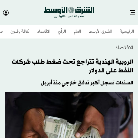
الرئيسية
الشرق الأوسط​
العالم
الرأي
الاقتصاد
ثقافة وفنون
صح
الاقتصاد
الروبية الهندية تتراجع تحت ضغط طلب شركات
النفط على الدولار
السندات تسجل أكبر تدفق خارجي منذ أبريل