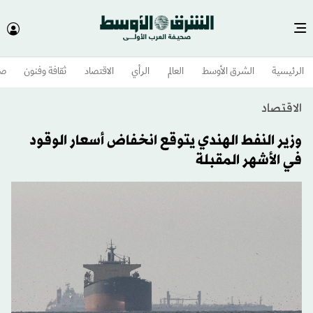
الرئيسية
الشرق الأوسط​
العالم
الرأي
الاقتصاد
ثقافة وفنون
صح
الاقتصاد
وزير النفط الهندي يتوقع انخفاض أسعار الوقود
في الأشهر المقبلة