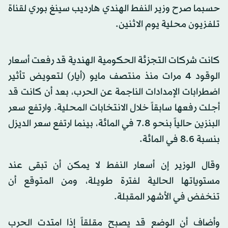
حسبما صرح وزير النفط الهندي هارديب سينغ بوري لقناة
تلفزيون محلية يوم الاثنين.
كانت شركات التجزئة الحكومية الهندية قد رفعت أسعار
الوقود 4 مرات منذ منتصف مايو (أيار) لتعويض تأثير
اضطرابات الإمدادات الناجمة عن الحرب، بعد أن كانت قد
أجلت رفعها سابقاً خلال الانتخابات المحلية. وارتفع سعر
البنزين حالياً بنحو 7.8 في المائة، بينما ارتفع سعر الديزل
بنسبة 8.6 في المائة.
وقال الوزير إن أسعار النفط لا يمكن أن تبقى عند
مستوياتها الحالية لفترة طويلة، ومن المتوقع أن
تنخفض في الأشهر المقبلة.
وأضاف أن الوضع قد يصبح مقلقاً إذا امتدت الحرب