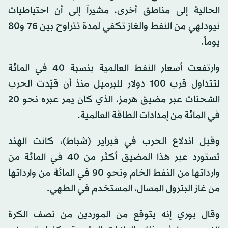
الحالية إلى مناطق أخرى، مشيراً إلى أن احتياطيات
نيودلهي من النفط والغاز تكفي لمدة تتراوح بين 76 و80
يوماً.
وارتفعت أسعار النفط العالمية بنسبة 40 في المائة
لتتداول قرب 100 دولار للبرميل منذ أن قيّدت الحرب
الشحنات عبر مضيق هرمز، الذي كان يمر عبره نحو 20
في المائة من إمدادات الطاقة العالمية.
وقبل اندلاع الحرب في فبراير (شباط)، كانت الهند
تستورد عبر هذا المضيق أكثر من 40 في المائة من
وارداتها من النفط الخام ونحو 90 في المائة من وارداتها
من غاز البترول المسال، المستخدم في الطهي.
وقال بوري إنه يتوقع من الموردين من نصف الكرة